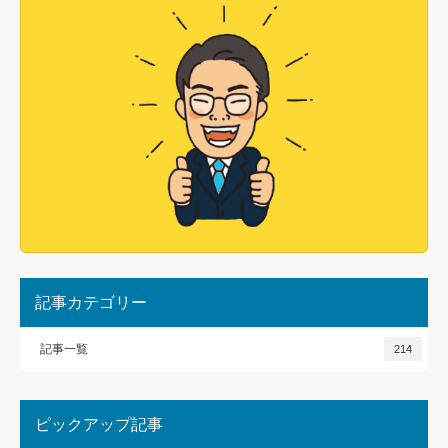
記事カテゴリー
記事一覧
214
ピックアップ記事