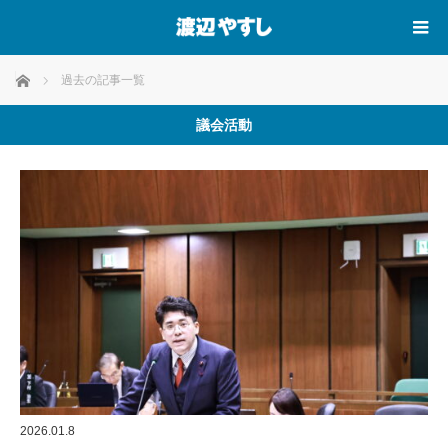
ホーム
過去の記事一覧
議会活動
2026.01.8