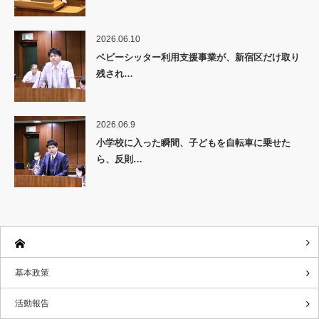
2026.06.10
ベビーシッター利用支援事業が、新宿区だけ取り
残され…
2026.06.9
小学校に入った瞬間、子どもを自転車に乗せた
ら、反則…
基本政策
活動報告