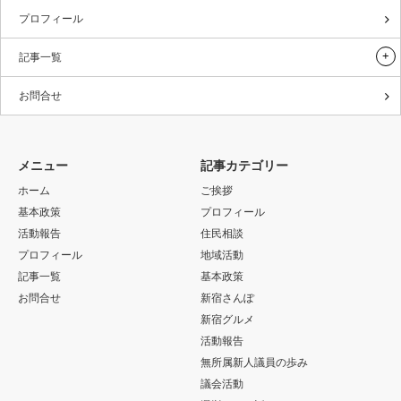
プロフィール
記事一覧
お問合せ
メニュー
記事カテゴリー
ホーム
ご挨拶
基本政策
プロフィール
活動報告
住民相談
プロフィール
地域活動
記事一覧
基本政策
お問合せ
新宿さんぽ
新宿グルメ
活動報告
無所属新人議員の歩み
議会活動