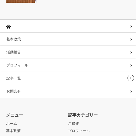
基本政策
活動報告
プロフィール
記事一覧
お問合せ
メニュー
記事カテゴリー
ホーム
ご挨拶
基本政策
プロフィール