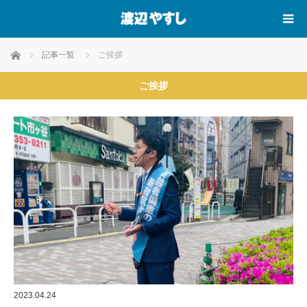
ホーム
記事一覧
ご挨拶
ご挨拶
2023.04.24