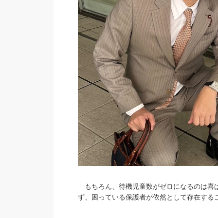
もちろん、待機児童数がゼロになるのは喜ば
ず、困っている保護者が依然として存在する