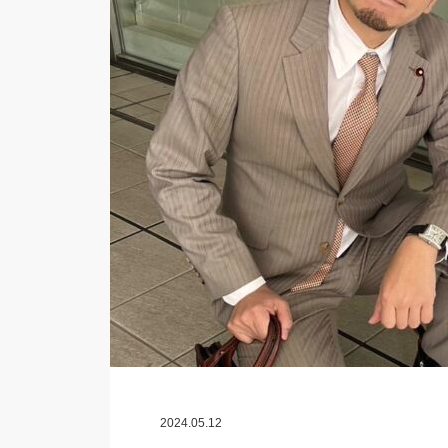
2024.05.12