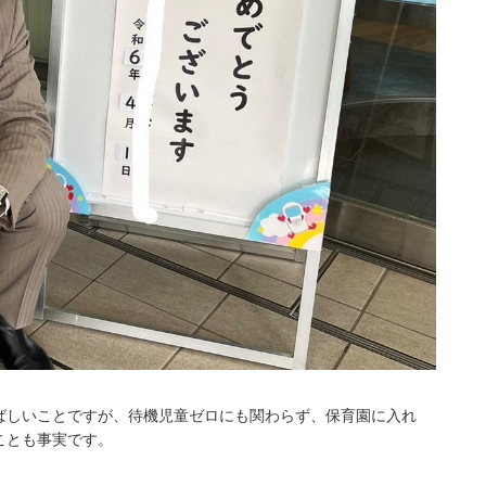
しいことですが、待機児童ゼロにも関わらず、保育園に入れ
ことも事実です。