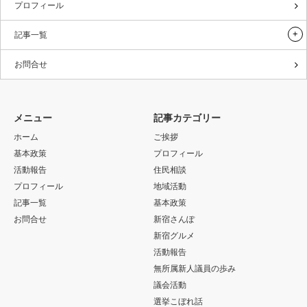
プロフィール
記事一覧
お問合せ
メニュー
記事カテゴリー
ホーム
ご挨拶
基本政策
プロフィール
活動報告
住民相談
プロフィール
地域活動
記事一覧
基本政策
お問合せ
新宿さんぽ
新宿グルメ
活動報告
無所属新人議員の歩み
議会活動
選挙こぼれ話