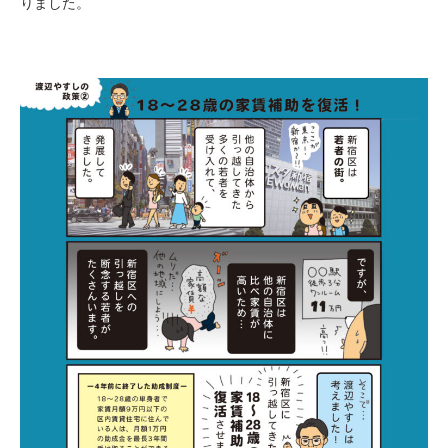
りました。