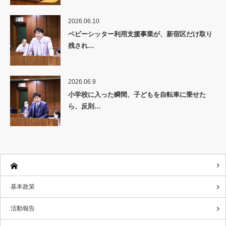
2026.06.10
ベビーシッター利用支援事業が、新宿区だけ取り
残され…
2026.06.9
小学校に入った瞬間、子どもを自転車に乗せた
ら、反則…
基本政策
活動報告