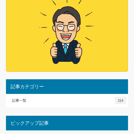
記事カテゴリー
記事一覧
214
ピックアップ記事