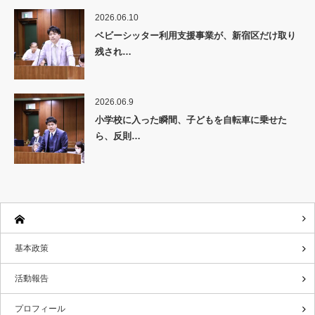
2026.06.10
ベビーシッター利用支援事業が、新宿区だけ取り
残され…
2026.06.9
小学校に入った瞬間、子どもを自転車に乗せた
ら、反則…
基本政策
活動報告
プロフィール