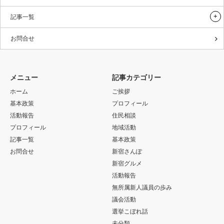
記事一覧
お問合せ
メニュー
記事カテゴリー
ホーム
ご挨拶
基本政策
プロフィール
活動報告
住民相談
プロフィール
地域活動
記事一覧
基本政策
お問合せ
新宿さんぽ
新宿グルメ
活動報告
無所属新人議員の歩み
議会活動
選挙こぼれ話
未分類