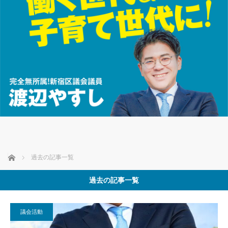
ホーム
過去の記事一覧
過去の記事一覧
議会活動