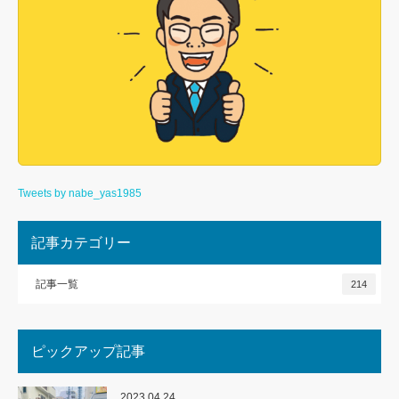
Tweets by nabe_yas1985
記事カテゴリー
記事一覧
214
ピックアップ記事
2023.04.24