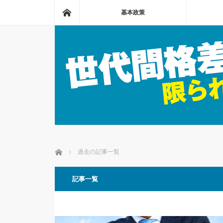
ホーム
基本政策
ホーム
過去の記事一覧
記事一覧