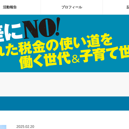
活動報告
プロフィール
2025.02.20