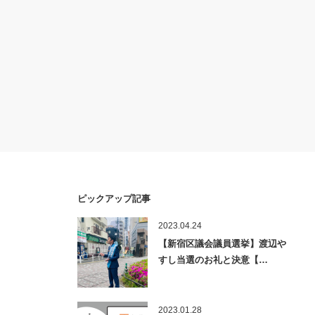
ピックアップ記事
2023.04.24
【新宿区議会議員選挙】渡辺や
すし当選のお礼と決意【…
2023.01.28