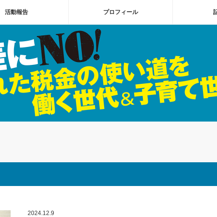
活動報告
プロフィール
2024.12.9