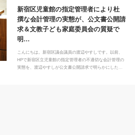
新宿区児童館の指定管理者により杜
撰な会計管理の実態が、公文書公開請
求＆文教子ども家庭委員会の質疑で
明…
こんにちは。新宿区議会議員の渡辺やすしです。以前、
HPで新宿区立児童館の指定管理者の不適切な会計管理の
実態を、渡辺やすしが公文書公開請求で明らかにした…