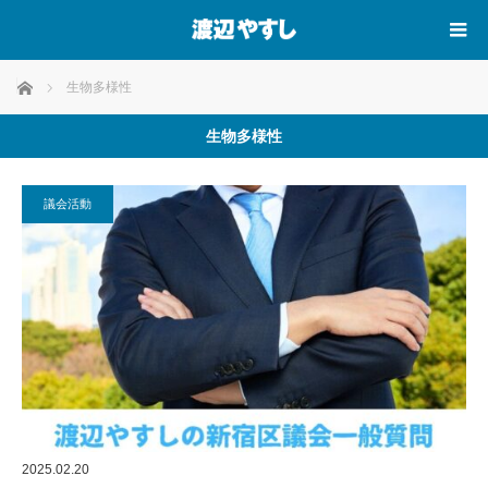
ホーム
生物多様性
生物多様性
議会活動
2025.02.20