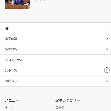
基本政策
活動報告
プロフィール
記事一覧
お問合せ
メニュー
記事カテゴリー
ホーム
ご挨拶