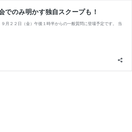
会でのみ明かす独自スクープも！
、９月２２日（金）午後１時半からの一般質問に登場予定です。 当